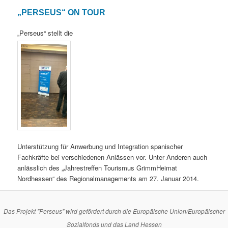
„PERSEUS“ ON TOUR
„Perseus“ stellt die
Unterstützung für Anwerbung und Integration spanischer
Fachkräfte bei verschiedenen Anlässen vor. Unter Anderen auch
anlässlich des „Jahrestreffen Tourismus GrimmHeimat
Nordhessen“ des Regionalmanagements am 27. Januar 2014.
Das Projekt "Perseus" wird gefördert durch
die Europäische Union/Europäischer
Sozialfonds und das Land Hessen